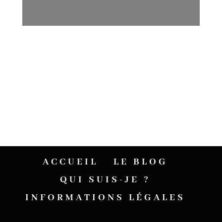
ACCUEIL
LE BLOG
QUI SUIS-JE ?
INFORMATIONS LÉGALES