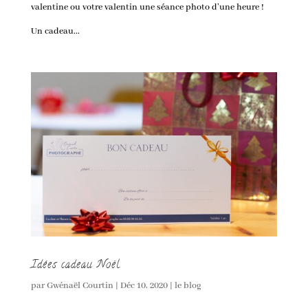
valentine ou votre valentin une séance photo d’une heure !
Un cadeau...
Idées cadeau Noël
par
Gwénaël Courtin
|
Déc 10, 2020
|
le blog