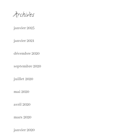
Archives
janvier 2025
janvier 2021
décembre 2020
septembre 2020
juillet 2020
mai 2020
avril 2020
mars 2020
janvier 2020