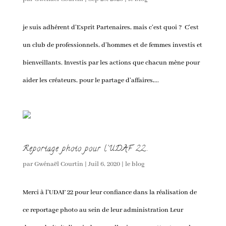
je suis adhérent d’Esprit Partenaires, mais c’est quoi ? C’est
un club de professionnels, d’hommes et de femmes investis et
bienveillants. Investis par les actions que chacun mène pour
aider les créateurs, pour le partage d’affaires,...
Reportage photo pour l’UDAF 22..
par
Gwénaël Courtin
|
Juil 6, 2020
|
le blog
Merci à l’UDAF 22 pour leur confiance dans la réalisation de
ce reportage photo au sein de leur administration Leur