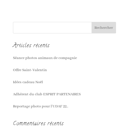
« Entrées précédentes
Articles récents
Séance photos animaux de compagnie
Offre Saint-Valentin
Idées cadeau Noël
Adhérent du club ESPRIT PARTENAIRES
Reportage photo pour l’UDAF 22..
Commentaires récents