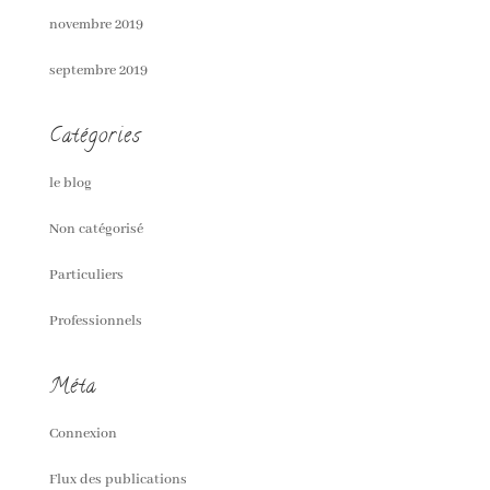
novembre 2019
septembre 2019
Catégories
le blog
Non catégorisé
Particuliers
Professionnels
Méta
Connexion
Flux des publications